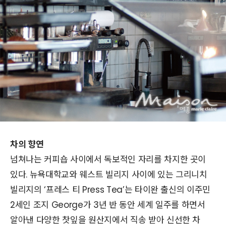
차의 향연
넘쳐나는 커피숍 사이에서 독보적인 자리를 차지한 곳이
있다. 뉴욕대학교와 웨스트 빌리지 사이에 있는 그리니치
빌리지의 ‘프레스 티 Press Tea’는 타이완 출신의 이주민
2세인 조지 George가 3년 반 동안 세계 일주를 하면서
알아낸 다양한 찻잎을 원산지에서 직송 받아 신선한 차