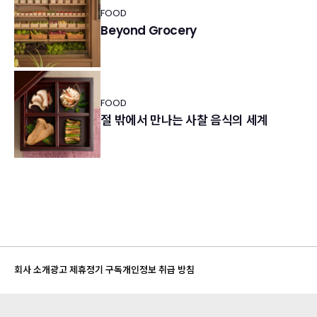
FOOD
Beyond Grocery
FOOD
절 밖에서 만나는 사찰 음식의 세계
회사 소개
광고 제휴
정기 구독
개인정보 취급 방침