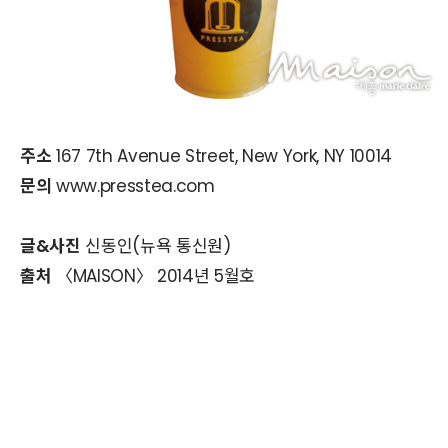
주소
167 7th Avenue Street, New York, NY 10014
문의
www.presstea.com
글&사진
신동인(뉴욕 통신원)
출처
〈MAISON〉 2014년 5월호