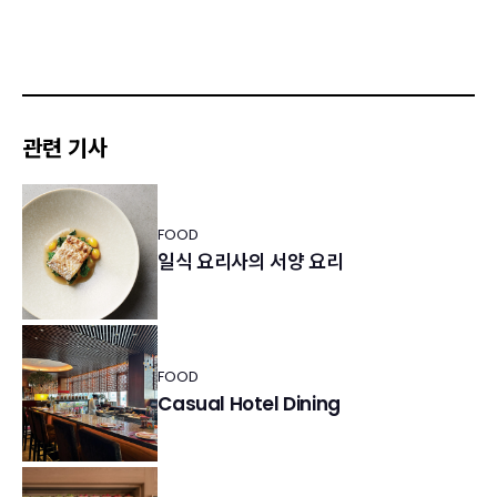
관련 기사
FOOD
일식 요리사의 서양 요리
FOOD
Casual Hotel Dining