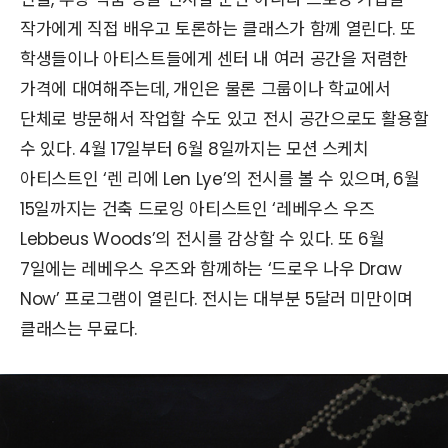
작가에게 직접 배우고 토론하는 클래스가 함께 열린다. 또
학생들이나 아티스트들에게 센터 내 여러 공간을 저렴한
가격에 대여해주는데, 개인은 물론 그룹이나 학교에서
단체로 방문해서 작업할 수도 있고 전시 공간으로도 활용할
수 있다. 4월 17일부터 6월 8일까지는 모션 스케치
아티스트인 ‘렌 리에 Len Lye’의 전시를 볼 수 있으며, 6월
15일까지는 건축 드로잉 아티스트인 ‘레베우스 우즈
Lebbeus Woods’의 전시를 감상할 수 있다. 또 6월
7일에는 레베우스 우즈와 함께하는 ‘드로우 나우 Draw
Now’ 프로그램이 열린다. 전시는 대부분 5달러 미만이며
클래스는 무료다.