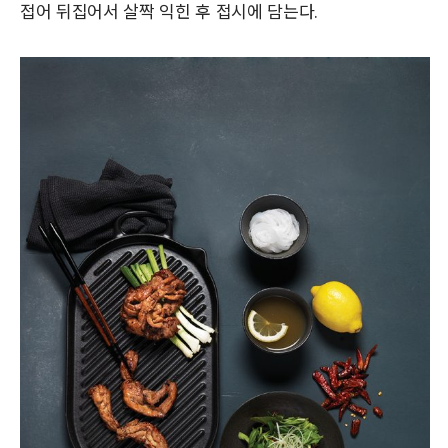
접어 뒤집어서 살짝 익힌 후 접시에 담는다.