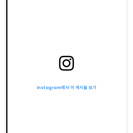
Instagram에서 이 게시물 보기