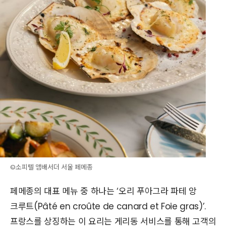
©소피텔 앰배서더 서울 페메종
페메종의 대표 메뉴 중 하나는 ‘오리 푸아그라 파테 앙
크루트(Pâté en croûte de canard et Foie gras)’.
프랑스를 상징하는 이 요리는 게리동 서비스를 통해 고객의