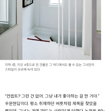
지하 1층, 지상 4층으로 된 건물은 그 어디에서도 볼 수 없는 그녀만의
스타일이 곳곳에 녹아 있다.
“컨셉트? 그런 건 없어. 그냥 내가 좋아하는 걸 한 거야.”
우문현답이다. 평소 취재하던 버릇처럼 제목을 찾았을