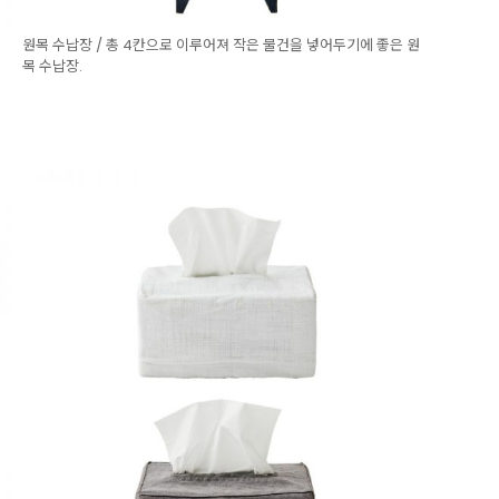
원목 수납장 / 총 4칸으로 이루어져 작은 물건을 넣어두기에 좋은 원
목 수납장.