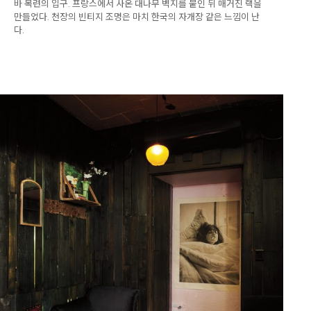
바 목련의 입구. 프랑스에서 사온 대나무 벽지를 붙인 뒤 매거진 랙을
만들었다. 천장의 빈티지 조명은 마치 한국의 자개장 같은 느낌이 난
다.