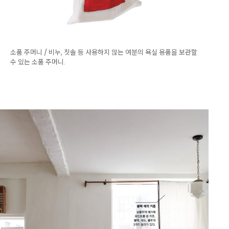
소품 주머니 / 비누, 칫솔 등 사용하지 않는 여분의 욕실 용품을 보관할
수 있는 소품 주머니.