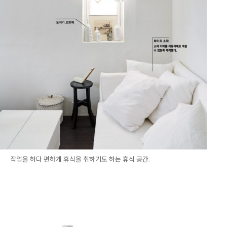
작업을 하다 편하게 휴식을 취하기도 하는 휴식 공간.