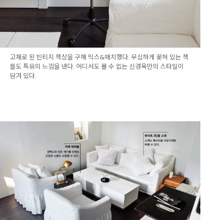
고재로 된 빈티지 책상을 구해 믹스&매치했다. 무심하게 꽂혀 있는 책
들도 특유의 느낌을 낸다. 어디서도 볼 수 없는 신경옥만의 스타일이
담겨 있다.