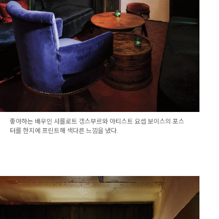
좋아하는 배우인 샤를로트 갱스부르와 아티스트 요셉 보이스의 포스
터를 한지에 프린트해 색다른 느낌을 냈다.