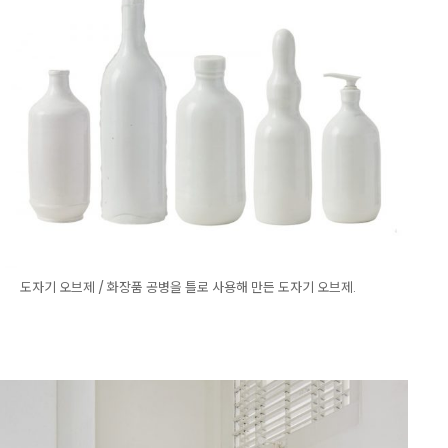
도자기 오브제 / 화장품 공병을 틀로 사용해 만든 도자기 오브제.