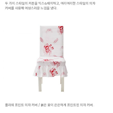
두 가지 스타일의 커튼을 믹스&매치하고, 여리여리한 스타일의 의자
커버를 사용해 여성스러운 느낌을 냈다.
플라워 프린트 의자 커버 / 붉은 꽃이 은은하게 프린트된 의자 커버.