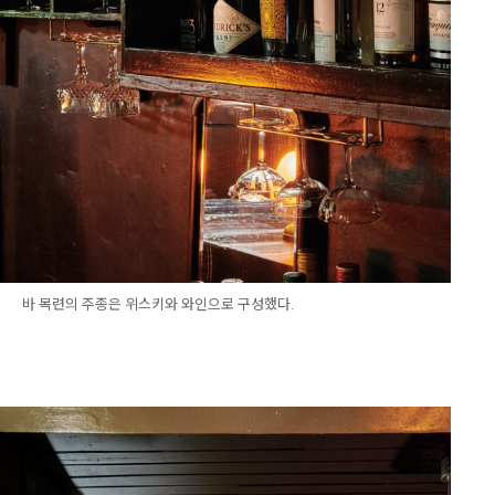
바 목련의 주종은 위스키와 와인으로 구성했다.