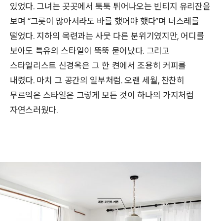
있었다. 그녀는 곳곳에서 툭툭 튀어나오는 빈티지 유리잔을
보며 “그릇이 많아서라도 바를 했어야 했다”며 너스레를
떨었다. 지하의 목련과는 사뭇 다른 분위기였지만, 어디를
보아도 특유의 스타일이 뚝뚝 묻어났다. 그리고
스타일리스트 신경옥은 그 한 켠에서 조용히 커피를
내렸다. 마치 그 공간의 일부처럼. 오랜 세월, 찬찬히
무르익은 스타일은 그렇게 모든 것이 하나의 가지처럼
자연스러웠다.