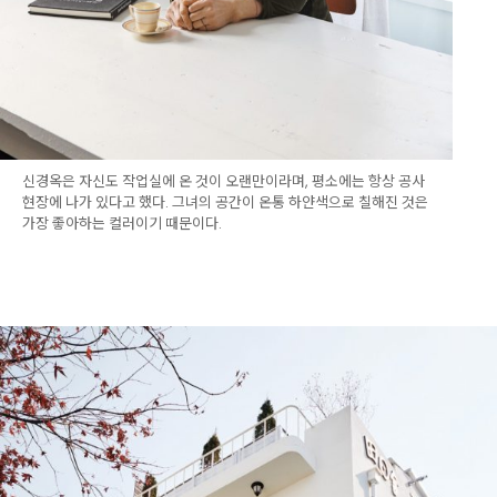
신경옥은 자신도 작업실에 온 것이 오랜만이라며, 평소에는 항상 공사
현장에 나가 있다고 했다. 그녀의 공간이 온통 하얀색으로 칠해진 것은
가장 좋아하는 컬러이기 때문이다.