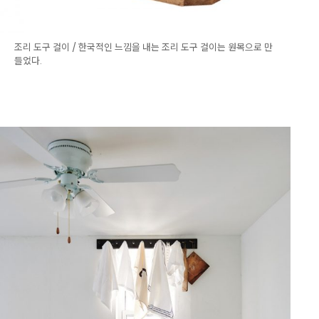
조리 도구 걸이 / 한국적인 느낌을 내는 조리 도구 걸이는 원목으로 만
들었다.