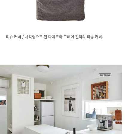
티슈 커버 / 사각형으로 된 화이트와 그레이 컬러의 티슈 커버.