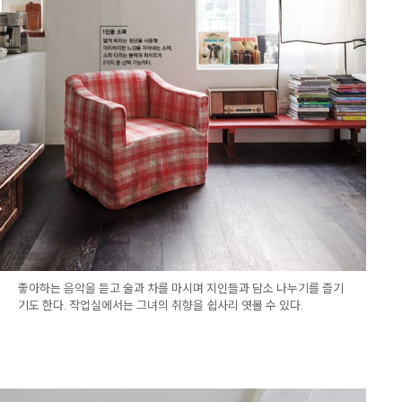
좋아하는 음악을 듣고 술과 차를 마시며 지인들과 담소 나누기를 즐기
기도 한다. 작업실에서는 그녀의 취향을 쉽사리 엿볼 수 있다.