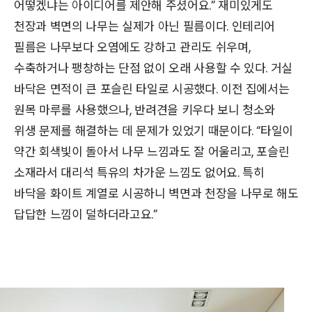
어떻겠냐는 아이디어를 제안해 주셨어요.” 재미있게도
천장과 벽면의 나무는 실제가 아닌 필름이다. 인테리어
필름은 나무보다 오염에도 강하고 관리도 쉬우며,
수축하거나 팽창하는 단점 없이 오래 사용할 수 있다. 거실
바닥은 면적이 큰 포슬린 타일로 시공했다. 이전 집에서는
원목 마루를 사용했으나, 반려견을 키우다 보니 청소와
위생 문제를 해결하는 데 문제가 있었기 때문이다. “타일이
약간 회색빛이 돌아서 나무 느낌과도 잘 어울리고, 포슬린
소재라서 대리석 특유의 차가운 느낌도 없어요. 특히
바닥을 화이트 계열로 시공하니 벽면과 천장을 나무로 해도
답답한 느낌이 덜하더라고요.”