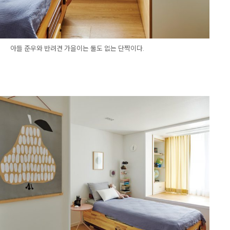
아들 준우와 반려견 가을이는 둘도 없는 단짝이다.