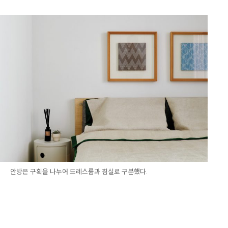
안방은 구획을 나누어 드레스룸과 침실로 구분했다.