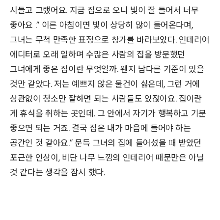
시들고 그랬어요. 지금 집으로 오니 빛이 잘 들어서 너무
좋아요 .” 이른 아침이면 빛이 상당히 많이 들어온다며,
그녀는 무척 만족한 표정으로 창가를 바라보았다. 인테리어
에디터로 오래 일하며 수많은 사람의 집을 방문했던
그녀에게 좋은 집이란 무엇일까. 왠지 남다른 기준이 있을
것만 같았다. 저는 예쁘지 않은 물건이 싫은데, 그런 거에
상관없이 청소만 잘하면 되는 사람들도 있잖아요. 집이란
게 휴식을 취하는 곳인데. 그 안에서 자기가 행복하고 기분
좋으면 되는 거죠. 결국 집은 내가 마음에 들어야 하는
공간인 것 같아요.” 문득 그녀의 집에 들어섰을 때 받았던
포근한 인상이, 비단 나무 느낌의 인테리어 때문만은 아닐
것 같다는 생각을 잠시 했다.