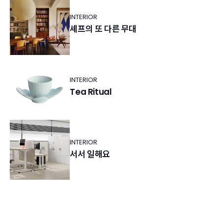
INTERIOR
셰프의 또 다른 무대
INTERIOR
Tea Ritual
INTERIOR
서서 일해요