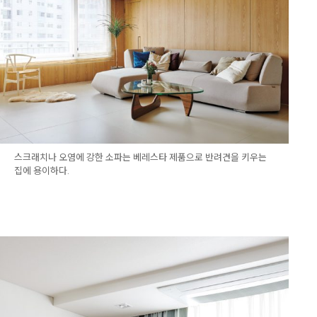
스크래치나 오염에 강한 소파는 베레스타 제품으로 반려견을 키우는
집에 용이하다.