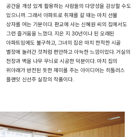
공간을 개성 있게 활용하는 사람들의 다양성을 감상할 수도
있으니까. 그래서 아파트로 취재를 갈 때는 마치 선물
상자를 여는 기분이다. 판교에 사는 신혜원 씨의 집에서도
그런 즐거움을 느꼈다. 지은 지 30년이나 된 오래된
아파트임에도 불구하고, 그녀의 집은 마치 한적한 시골
별장에 놀러간 것처럼 편안하고 아늑한 느낌이었다. 거실의
천장과 벽을 나무 무늬로 시공한 덕분이다. 마치 집의
위아래가 반전된 듯한 재미를 주는 아이디어는 히틀러스
플랜잇 신선주 실장의 작품이다.