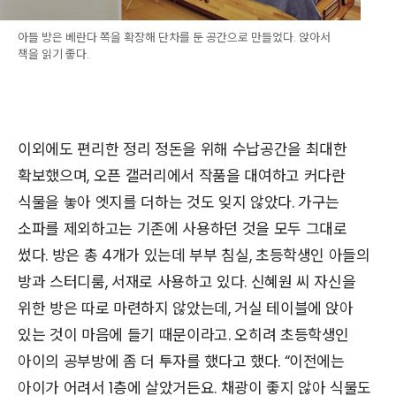
아들 방은 베란다 쪽을 확장해 단차를 둔 공간으로 만들었다. 앉아서
책을 읽기 좋다.
이외에도 편리한 정리 정돈을 위해 수납공간을 최대한
확보했으며, 오픈 갤러리에서 작품을 대여하고 커다란
식물을 놓아 엣지를 더하는 것도 잊지 않았다. 가구는
소파를 제외하고는 기존에 사용하던 것을 모두 그대로
썼다. 방은 총 4개가 있는데 부부 침실, 초등학생인 아들의
방과 스터디룸, 서재로 사용하고 있다. 신혜원 씨 자신을
위한 방은 따로 마련하지 않았는데, 거실 테이블에 앉아
있는 것이 마음에 들기 때문이라고. 오히려 초등학생인
아이의 공부방에 좀 더 투자를 했다고 했다. “이전에는
아이가 어려서 1층에 살았거든요. 채광이 좋지 않아 식물도