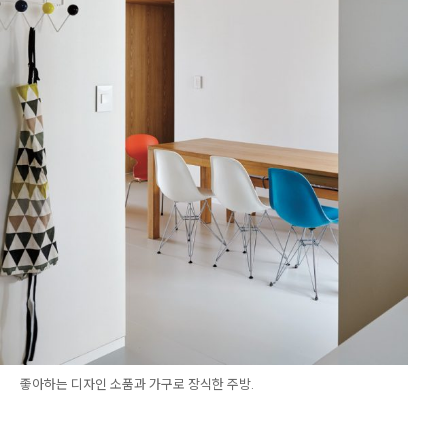
좋아하는 디자인 소품과 가구로 장식한 주방.