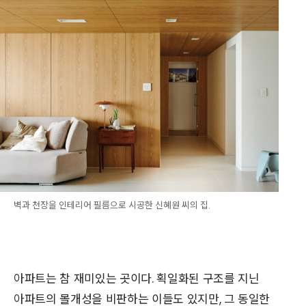
벽과 천장을 인테리어 필름으로 시공한 신혜원 씨의 집.
아파트는 참 재미있는 곳이다. 획일화된 구조를 지닌
아파트의 몰개성을 비판하는 이들도 있지만, 그 동일한