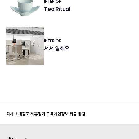
INTERIOR
Tea Ritual
INTERIOR
서서 일해요
회사 소개
광고 제휴
정기 구독
개인정보 취급 방침