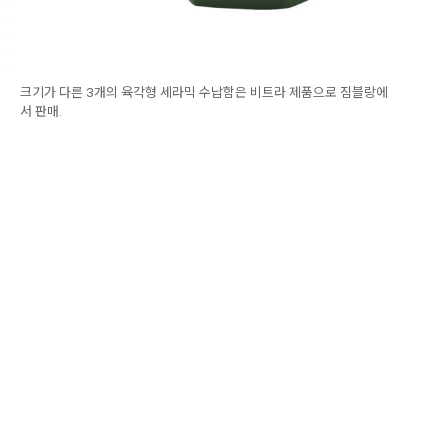
크기가 다른 3개의 육각형 세라믹 수납함은 비트라 제품으로 짐블랑에
서 판매.