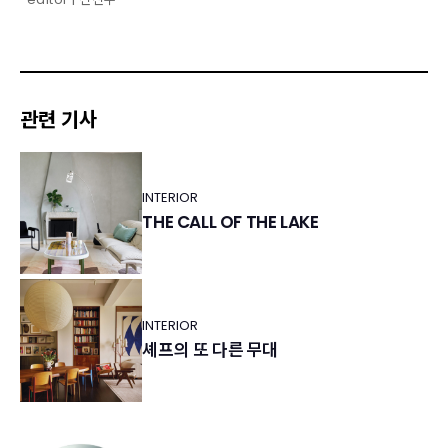
관련 기사
INTERIOR
THE CALL OF THE LAKE
INTERIOR
셰프의 또 다른 무대