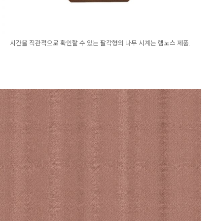
시간을 직관적으로 확인할 수 있는 팔각형의 나무 시계는 렘노스 제품.