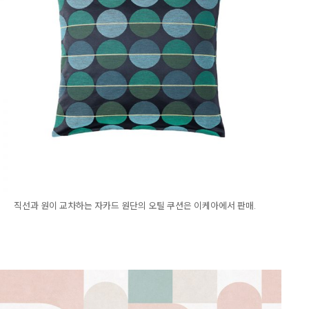
직선과 원이 교차하는 자카드 원단의 오틸 쿠션은 이케아에서 판매.