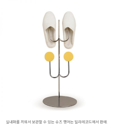
실내화를 끼워서 보관할 수 있는 슈즈 행어는 빌라레코드에서 판매.