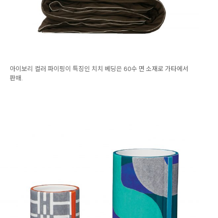
아이보리 컬러 파이핑이 특징인 치치 베딩은 60수 면 소재로 가타에서
판매.