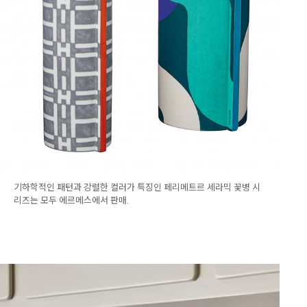
기하학적인 패턴과 강렬한 컬러가 특징인 페리메트르 세라믹 꽃병 시
리즈는 모두 에르메스에서 판매.