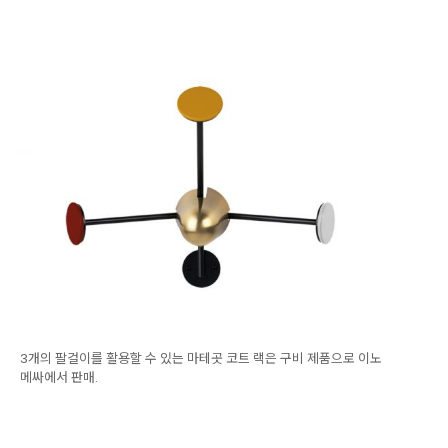
3개의 팔걸이를 활용할 수 있는 마테곳 코트 랙은 구비 제품으로 이노
메싸에서 판매.