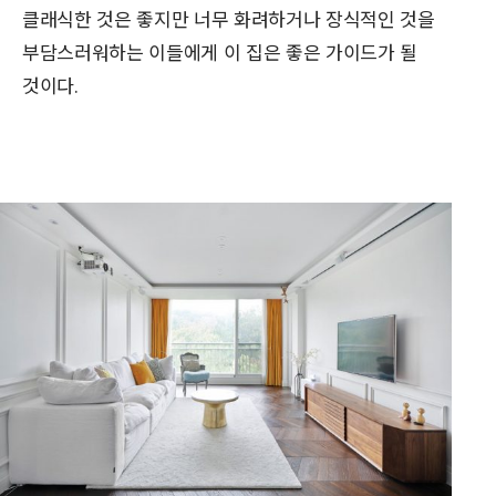
클래식한 것은 좋지만 너무 화려하거나 장식적인 것을
부담스러워하는 이들에게 이 집은 좋은 가이드가 될
것이다.