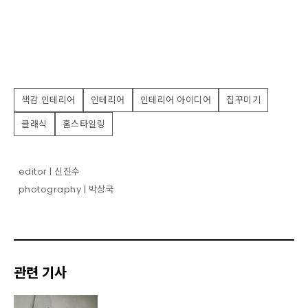
색감 인테리어
인테리어
인테리어 아이디어
집꾸미기
클래식
홈스타일링
editor | 신진수
photography | 박상국
관련 기사