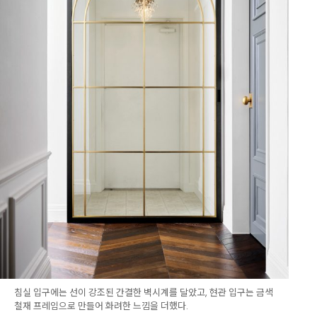
침실 입구에는 선이 강조된 간결한 벽시계를 달았고, 현관 입구는 금색
철재 프레임으로 만들어 화려한 느낌을 더했다.