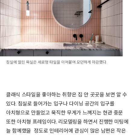
침실에 딸린 욕실은 세로형 타일을 이어붙여 모던하게 마감했다.
클래식 스타일을 좋아하는 취향은 집 안 곳곳을 보면 알 수
있다. 침실로 들어가는 입구나 다이닝 공간의 입구를
아치형으로 만들었고 묵직한 무게가 느껴지는 현관 중문
또한 아치형 프레임이다. 리모델링을 하면서 진행한 미팅에
늘 함께했을 정도로 인테리어에 관심이 많은 남편은 작은