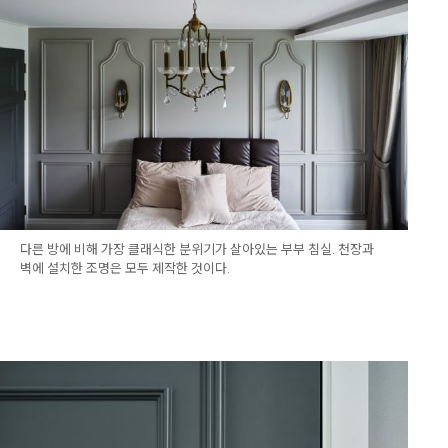
다른 방에 비해 가장 클래식한 분위기가 살아있는 부부 침실. 천장과
벽에 설치한 조명은 모두 제작한 것이다.