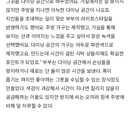
그곳을 다이닝 공간으로 바꾸었어요. 거실에서는 잘 보이지
않지만 주방을 지나면 아늑한 다이닝 공간이 나오죠.
지인들을 초대하는 일이 잦은 부부의 라이프스타일을
반영하기도 했어요. 주방 가구는 제작했고, 거실을 통해
보이는 산과 이어지는 느낌을 주고 싶어서 짙은 녹색을
선택했어요. 다이닝 공간의 가구는 어두운 파란색으로
제작했고요. 만드는데 시간이 걸린 식탁 샹들리에도 확실한
포인트가 되었죠.” 부부는 다이닝 공간에서 손님들을
맞이하거나 때로는 단 둘이 많은 시간을 보낸다. 폭이
좁기는 하지만 좋아하는 그릇을 수납할 수 있는 장식장도
만들었다. 색감이 과감해서 시간이 지나면 질리지 않을지
궁금해하는 이들도 있지만 방지예 씨는 오히려 흰색 주방에
비해 덜 지루할 수 있다.