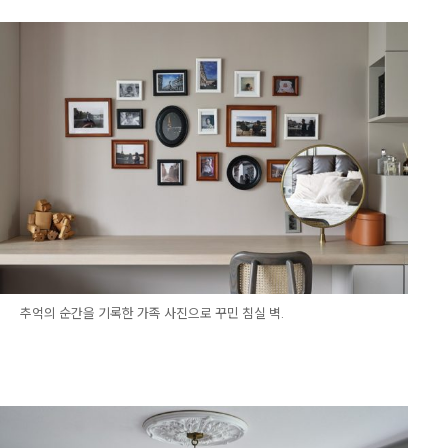
추억의 순간을 기록한 가족 사진으로 꾸민 침실 벽.