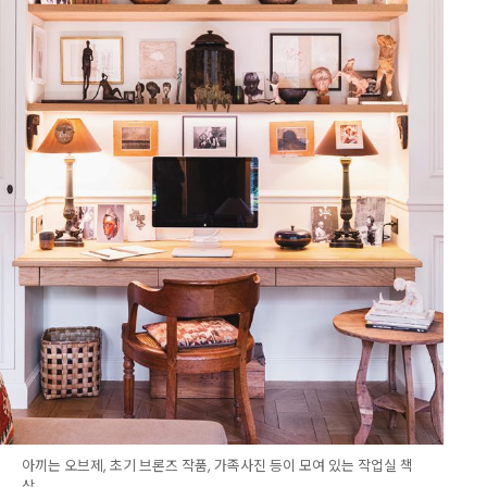
아끼는 오브제, 초기 브론즈 작품, 가족사진 등이 모여 있는 작업실 책
상.