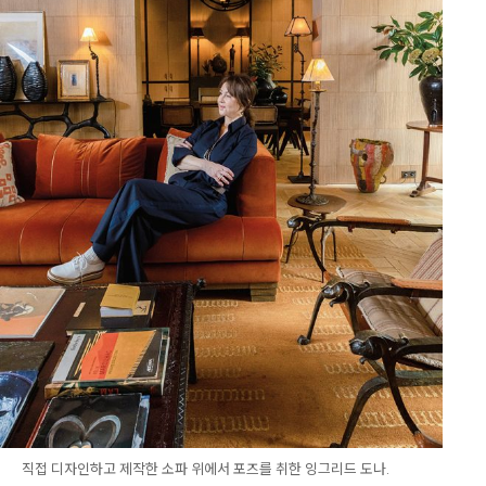
직접 디자인하고 제작한 소파 위에서 포즈를 취한 잉그리드 도나.