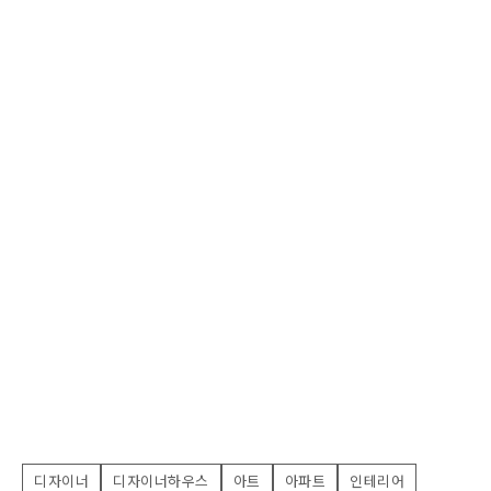
디자이너
디자이너하우스
아트
아파트
인테리어