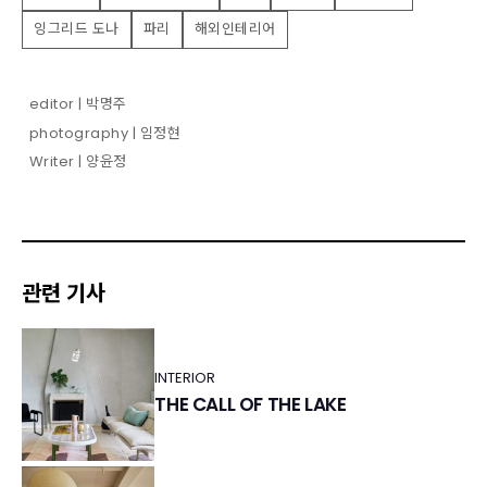
잉그리드 도나
파리
해외인테리어
editor | 박명주
photography | 임정현
Writer | 양윤정
관련 기사
INTERIOR
THE CALL OF THE LAKE