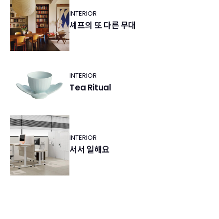
INTERIOR
셰프의 또 다른 무대
INTERIOR
Tea Ritual
INTERIOR
서서 일해요