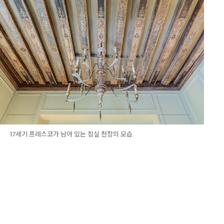
17세기 프레스코가 남아 있는 침실 천장의 모습.