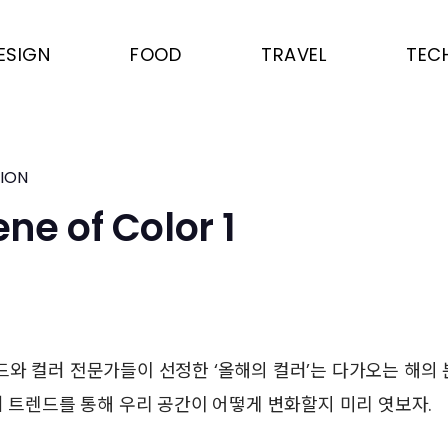
ESIGN
FOOD
TRAVEL
TEC
TION
ne of Color 1
와 컬러 전문가들이 선정한 ‘올해의 컬러’는 다가오는 해의
러 트렌드를 통해 우리 공간이 어떻게 변화할지 미리 엿보자.