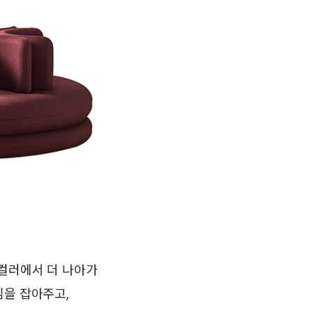
 컬러에서 더 나아가
심을 잡아주고,