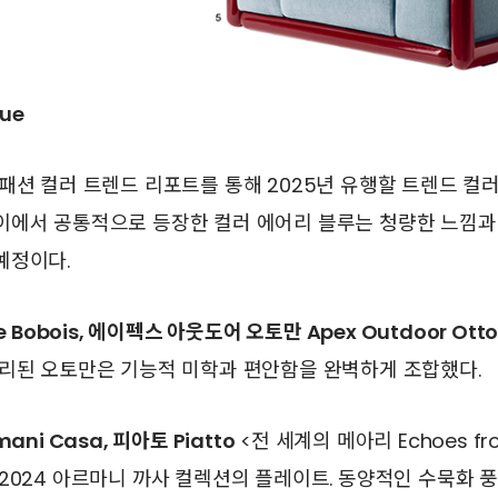
lue
패션 컬러 트렌드 리포트를 통해 2025년 유행할 트렌드 컬
이에서 공통적으로 등장한 컬러 에어리 블루는 청량한 느낌과
예정이다.
e Bobois, 에이펙스 아웃도어 오토만 Apex Outdoor Ott
처리된 오토만은 기능적 미학과 편안함을 완벽하게 조합했다.
ani Casa, 피아토 Piatto
<전 세계의 메아리 Echoes fro
2024 아르마니 까사 컬렉션의 플레이트. 동양적인 수묵화 