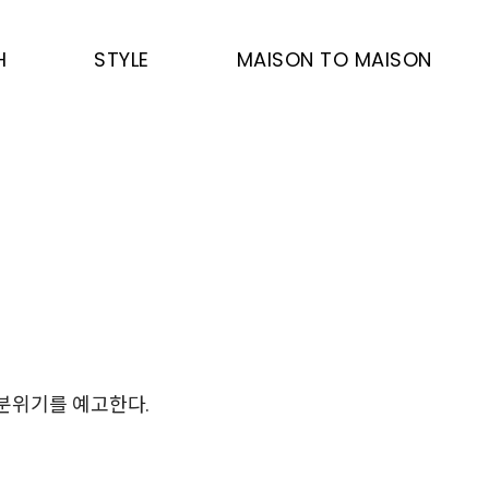
H
STYLE
MAISON TO MAISON
 분위기를 예고한다.