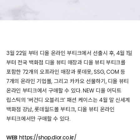
3월 22일 부터 디올 온라인 부티크에서 선출시 후, 4월 1일
부터 전국 백화점 디올 뷰티 매장과 디올 뷰티 부티크를
포함한 72개의 오프라인 매장과 롯데옷, SSG, COM 등
7개의 온라인 기업몰, 그리고 카카오 선물하기, 디올 뷰티
온라인 부티크에서 구매할 수 있다. NEW 디올 어딕트
립스틱의 ‘버건디 오블리크’ 패션 케이스는 4월 말 신세계
백화점 강남, 롯데월드몰 부티크, 디올 뷰티 온라인
부티크에서만 구매할 수 있다.
WEB
https://shop.dior.co.kr/