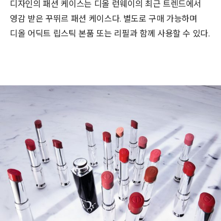
디자인의 패션 케이스는 디올 런웨이의 최근 트렌드에서
영감 받은 꾸뛰르 패션 케이스다. 별도로 구매 가능하며
디올 어딕트 립스틱 본품 또는 리필과 함께 사용할 수 있다.