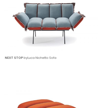
NEXT STOP
byLuca Nichetto Sofa