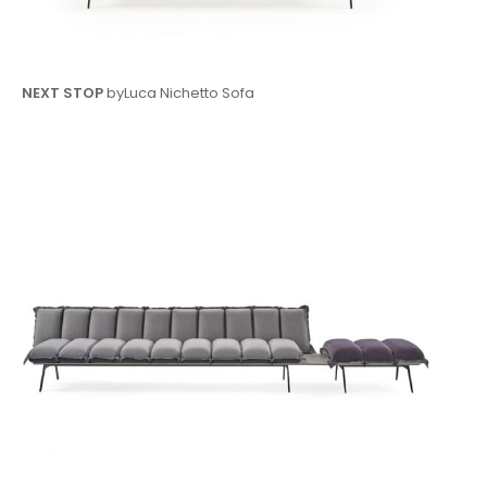
NEXT STOP
byLuca Nichetto Sofa