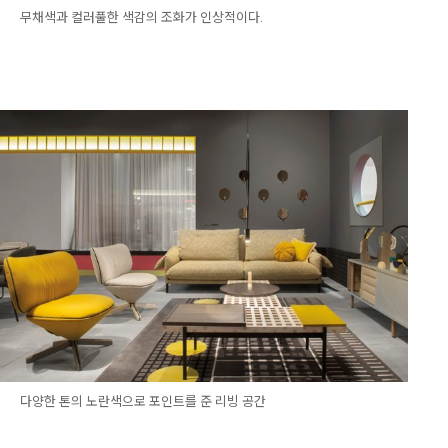
무채색과 컬러풀한 색감의 조화가 인상적이다.
다양한 톤의 노란색으로 포인트를 준 리빙 공간