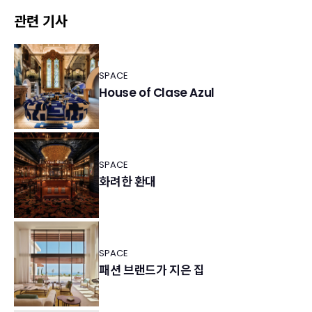
관련 기사
SPACE
House of Clase Azul
SPACE
화려한 환대
SPACE
패션 브랜드가 지은 집