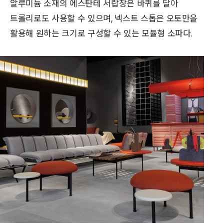
알루미늄 소재의 에스탄테 서랍장은 바퀴를 달아
트롤리로도 사용할 수 있으며, 넥스트 스톱은 오토만을
활용해 원하는 크기로 구성할 수 있는 모듈형 소파다.