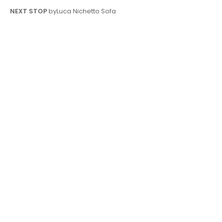
NEXT STOP
byLuca Nichetto Sofa