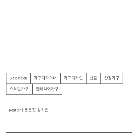
Scancal
가구디자이너
가구디자인
산칼
산칼가구
스페인가구
인테리어가구
editor | 문은정·원지은