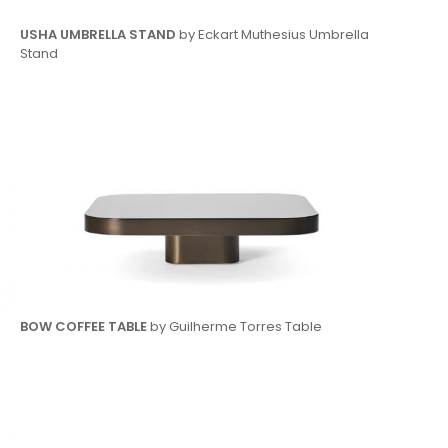
USHA UMBRELLA STAND
by Eckart Muthesius Umbrella
Stand
BOW COFFEE TABLE
by Guilherme Torres Table