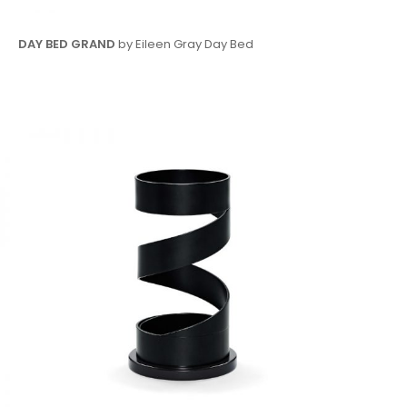
DAY BED GRAND
by Eileen Gray Day Bed