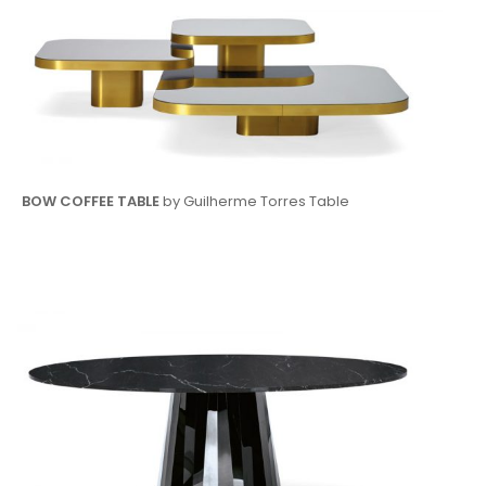
BOW COFFEE TABLE
by Guilherme Torres Table