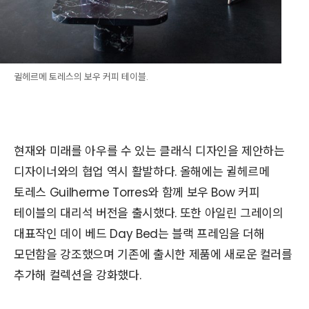
귈헤르메 토레스의 보우 커피 테이블.
현재와 미래를 아우를 수 있는 클래식 디자인을 제안하는
디자이너와의 협업 역시 활발하다. 올해에는 귈헤르메
토레스 Guilherme Torres와 함께 보우 Bow 커피
테이블의 대리석 버전을 출시했다. 또한 아일린 그레이의
대표작인 데이 베드 Day Bed는 블랙 프레임을 더해
모던함을 강조했으며 기존에 출시한 제품에 새로운 컬러를
추가해 컬렉션을 강화했다.