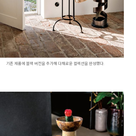
기존 제품에 블랙 버전을 추가해 다채로운 컬렉션을 완성했다.