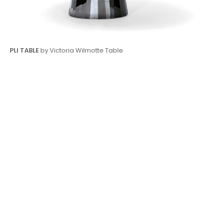
PLI TABLE
by Victoria Wilmotte Table