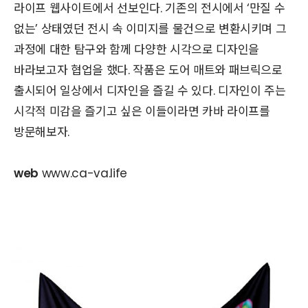
라이프 웹사이트에서 선보인다. 기존의 전시에서 ‘만질 수
없는’ 상태였던 전시 속 이미지를 물건으로 변환시키며 그
과정에 대한 탐구와 함께 다양한 시각으로 디자인을
바라보고자 협업을 했다. 작품은 도어 매트와 패브릭으로
출시되어 일상에서 디자인을 즐길 수 있다. 디자인이 주는
시각적 미감을 즐기고 싶은 이들이라면 카바 라이프를
방문해보자.
web
www.ca-va.life