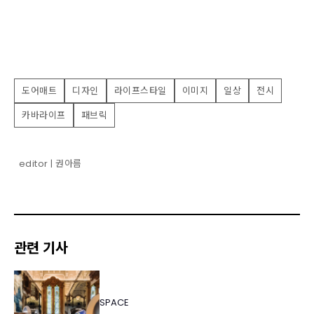
도어매트
디자인
라이프스타일
이미지
일상
전시
카바라이프
패브릭
editor | 권아름
관련 기사
SPACE