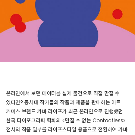
온라인에서 보던 데이터를 실제 물건으로 직접 만질 수
있다면? 동시대 작가들의 작품과 제품을 판매하는 아트
커머스 브랜드 카바 라이프가 최근 온라인으로 진행했던
한국 타이포그라피 학회의 <만질 수 없는 Contactless>
전시의 작품 일부를 라이프스타일 용품으로 전환하여 카바