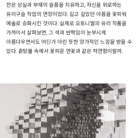
전은 상실과 부재의 슬픔을 치유하고, 자신을 위로하는
유리구슬 작업의 연장이었다. 길고 깊었던 아픔을 꽃피워
예술로 승화시킨 것이다. 실제로 오토니엘의 유리 작품을
가까이서 살펴보면, 그 색과 반짝임이 눈부시게
아름다우면서도 어딘가 아린 듯한 양가적인 느낌을 받을 수
있다. 흙탕물 속에서 꽃피운 연꽃과 같은 처연함이랄까.