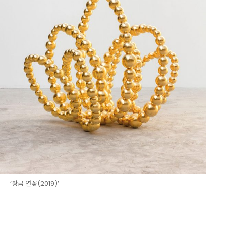
‘황금 연꽃(2019)’