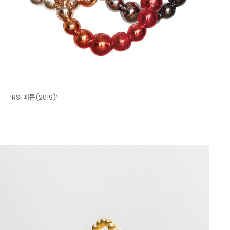
‘RSI 매듭(2019)’