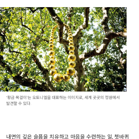
‘황금 목걸이’는 오토니엘을 대표하는 이미지로, 세계 곳곳의 정원에서
발견할 수 있다.
내면의 깊은 슬픔을 치유하고 마음을 수련하는 일, 쳇바퀴