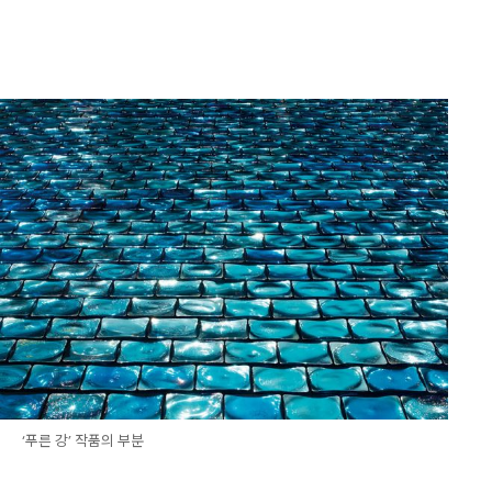
‘푸른 강’ 작품의 부분