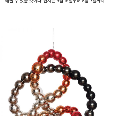
해볼 수 있을 것이다. 전시는 6월 16일부터 8월 7일까지.