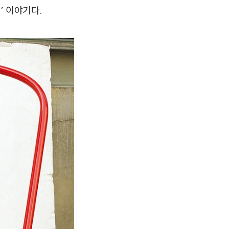
’ 이야기다.