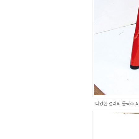
다양한 컬러의 톨릭스 A 