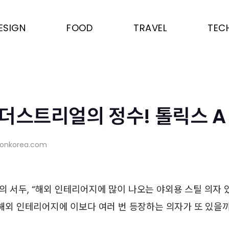
ESIGN
FOOD
TRAVEL
TEC
더스트리얼의 정수! 톨릭스 A
sonkorea.com
의 서두, “해외 인테리어지에 많이 나오는 야외용 스틸 의자 
. 해외 인테리어지에 이보다 여러 번 등장하는 의자가 또 있을