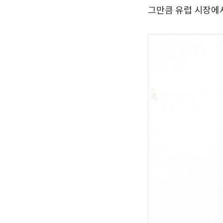
그만큼 유럽 시장에서