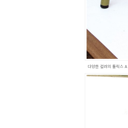
다양한 컬러의 톨릭스 A 