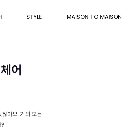
H
STYLE
MAISON TO MAISON
 체어
있잖아요. 거의 모든
까?