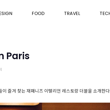
ESIGN
FOOD
TRAVEL
TEC
n Paris
지
들이 즐겨 찾는 재패니즈 이탤리언 레스토랑 더블을 소개한다