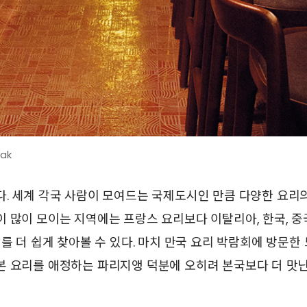
sak
. 세계 각국 사람이 모여드는 국제도시인 만큼 다양한 요리의
 많이 모이는 지역에는 프랑스 요리보다 이탈리아, 한국, 중국,
리를 더 쉽게 찾아볼 수 있다. 마치 만국 요리 박람회에 방문한 
본 요리를 애정하는 파리지앵 덕분에 오히려 본국보다 더 맛난