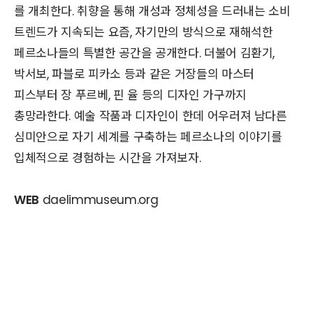
를 개최한다. 취향을 통해 개성과 정체성을 드러내는 소비
트렌드가 지속되는 요즘, 자기만의 방식으로 재해석한
페르소나들의 특별한 공간을 공개한다. 더불어 김환기,
박서보, 파블로 피카소 등과 같은 거장들의 마스터
피스부터 장 푸르베, 핀 율 등의 디자인 가구까지
총망라한다. 예술 작품과 디자인이 한데 어우러져 남다른
심미안으로 자기 세계를 구축하는 페르소나의 이야기를
입체적으로 경험하는 시간을 가져보자.
WEB
daelimmuseum.org