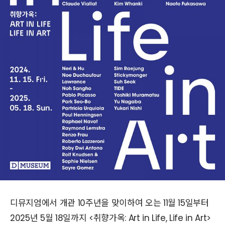
디뮤지엄에서 개관 10주년을 맞이하여 오는 11월 15일부터
2025년 5월 18일까지 <취향가옥: Art in Life, Life in Art>