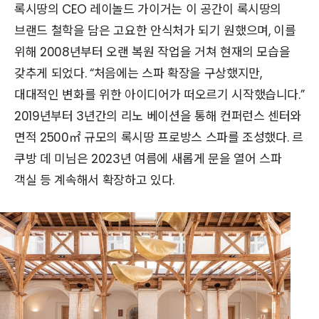
록시땅의 CEO 레이놀드 가이거는 이 공간이 록시땅의
브랜드 철학을 담은 고요한 안식처가 되기 원했으며, 이를
위해 2008년부터 오랜 복원 작업을 거쳐 현재의 모습을
갖추게 되었다. “처음에는 스파 확장을 구상했지만,
대대적인 변화를 위한 아이디어가 떠오르기 시작했습니다.”
2019년부터 3년간의 리노 베이션을 통해 컨퍼런스 센터와
면적 2500㎡ 규모의 록시땅 프로방스 스파를 조성했다. 르
쿠방 데 미님은 2023년 여름에 새롭게 문을 열어 스파
객실 등 계속해서 확장하고 있다.