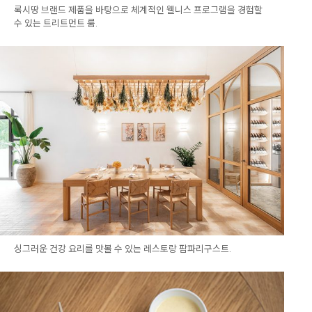
록시땅 브랜드 제품을 바탕으로 체계적인 웰니스 프로그램을 경험할
수 있는 트리트먼트 룸.
싱그러운 건강 요리를 맛볼 수 있는 레스토랑 팜파리구스트.