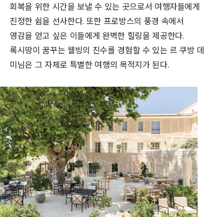
회복을 위한 시간을 보낼 수 있는 곳으로서 여행자들에게
진정한 쉼을 선사한다. 또한 프로방스의 풍경 속에서
영감을 얻고 싶은 이들에게 완벽한 힐링을 제공한다.
록시땅이 꿈꾸는 웰빙의 진수를 경험할 수 있는 르 쿠방 데
미님은 그 자체로 특별한 여행의 목적지가 된다.