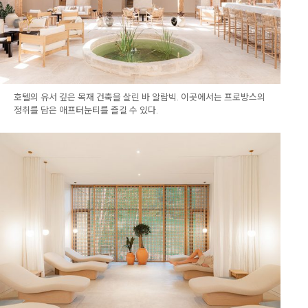
호텔의 유서 깊은 목재 건축을 살린 바 알람빅. 이곳에서는 프로방스의
정취를 담은 애프터눈티를 즐길 수 있다.