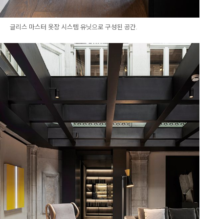
글리스 마스터 옷장 시스템 유닛으로 구성된 공간.