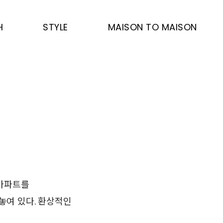
H
STYLE
MAISON TO MAISON
 아파트를
놓여 있다. 환상적인