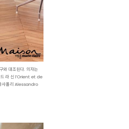
구와 대조된다. 의자는
신 l’Orient et de
사폴리 Alessandro