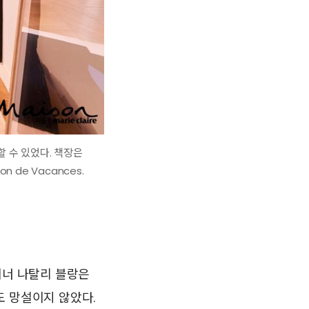
할 수 있었다. 책장은
 de Vacances.
이너 나탈리 블랑은
도 망설이지 않았다.