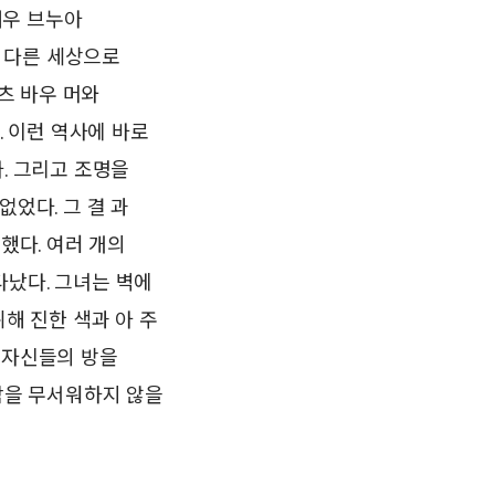
배우 브누아
 다른 세상으로
츠 바우 머와
. 이런 역사에 바로
. 그리고 조명을
었다. 그 결 과
했다. 여러 개의
타났다. 그녀는 벽에
해 진한 색과 아 주
 자신들의 방을
 밤을 무서워하지 않을