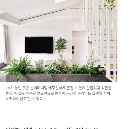
TV가 놓인 곳은 놀이터처럼 캐주얼하게 즐길 수 있게 만들었다.식물을
놓을 수 있는 부분을 빌트인으로 만들어 공간을 분리하는 효과와 함께
데커레이션도 할 수 있다.