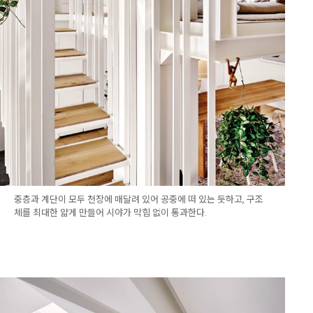
중층과 계단이 모두 천장에 매달려 있어 공중에 떠 있는 듯하고, 구조
체를 최대한 얇게 만들어 시야가 막힘 없이 통과한다.