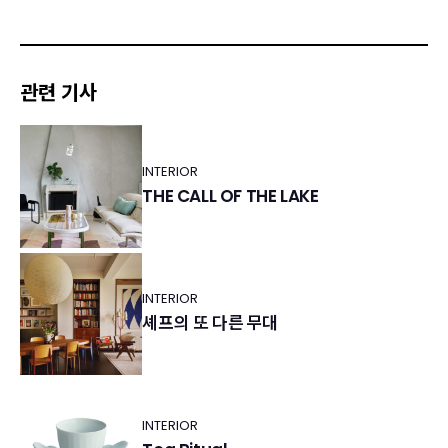
관련 기사
INTERIOR
THE CALL OF THE LAKE
INTERIOR
셰프의 또 다른 무대
INTERIOR