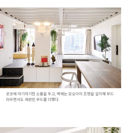
곳곳에 아기자기한 소품을 두고, 벽에는 모오이의 조명을 설치해 부드
러우면서도 세련된 무드를 더했다.