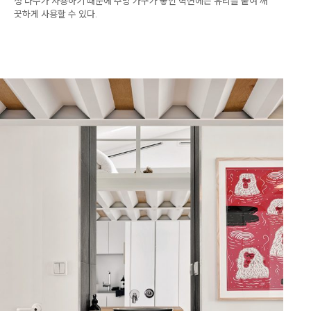
정 다수가 사용하기 때문에 주방 가구가 놓인 벽면에는 유리를 붙여 깨
끗하게 사용할 수 있다.