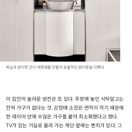
욕실과 분리한 간이 세면대를 만들어 효율적인 편리함을 더했다.
이 집만의 놀라운 반전은 또 있다. 주방에 놓인 식탁말고는
전혀 가구가 없다는 것. 강정태 소장은 면적이 작기 때문에
한 레이어 안에 수많은 가구를 붙여 최소화했다고 했다.
TV가 있는 거실로 올라 가는 계단 옆에는 벤치가 있다. 그