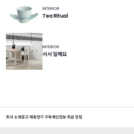
INTERIOR
Tea Ritual
INTERIOR
서서 일해요
회사 소개
광고 제휴
정기 구독
개인정보 취급 방침