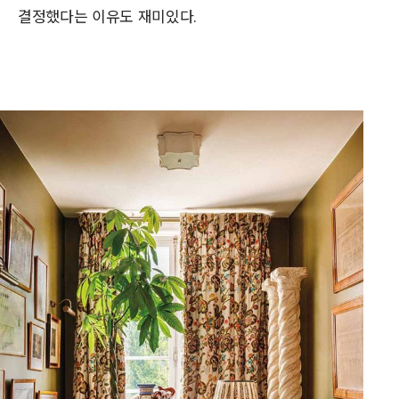
결정했다는 이유도 재미있다.