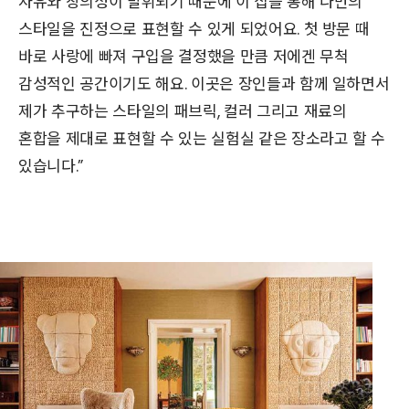
자유와 창의성이 발휘되기 때문에 이 집을 통해 나만의
스타일을 진정으로 표현할 수 있게 되었어요. 첫 방문 때
바로 사랑에 빠져 구입을 결정했을 만큼 저에겐 무척
감성적인 공간이기도 해요. 이곳은 장인들과 함께 일하면서
제가 추구하는 스타일의 패브릭, 컬러 그리고 재료의
혼합을 제대로 표현할 수 있는 실험실 같은 장소라고 할 수
있습니다.”