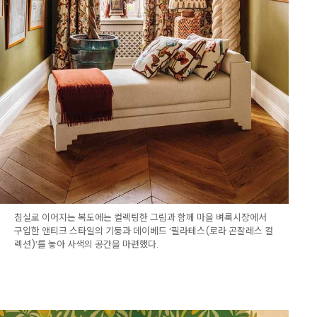
침실로 이어지는 복도에는 컬렉팅한 그림과 함께 마을 벼룩시장에서
구입한 앤티크 스타일의 기둥과 데이베드 ‘필라테스(로라 곤잘레스 컬
렉션)’를 놓아 사색의 공간을 마련했다.