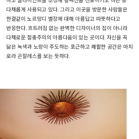
하고 클라이언트를 초청해 컬렉션을 선보이기도 하는 등
다채롭게 사용되고 있다. 그리고 이곳을 방문한 사람들은
한결같이 노르망디 별장에 대해 아름답고 따뜻하다고
반응한다. 흐트러짐 없는 완벽한 디자이너의 집이 아니라
다채로운 절충주의의 아름다움이 있는 곳이다. 자신을 꼭
닮은 녹색과 노랑이 주도하는 포근하고 쾌활한 공간은 마치
로라 곤잘레스를 보는 듯하다.