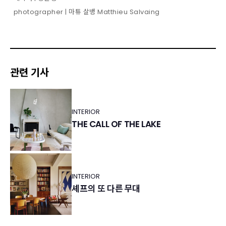
photographer | 마튜 살뱅 Matthieu Salvaing
관련 기사
INTERIOR
THE CALL OF THE LAKE
INTERIOR
셰프의 또 다른 무대