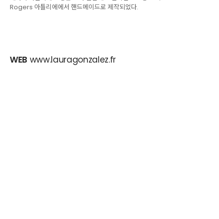
Rogers 아틀리에에서 핸드메이드로 제작되었다.
WEB
www.lauragonzalez.fr