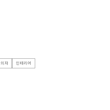
의자
인테리어