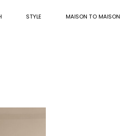
H
STYLE
MAISON TO MAISON