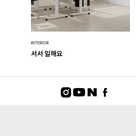
INTERIOR
서서 일해요