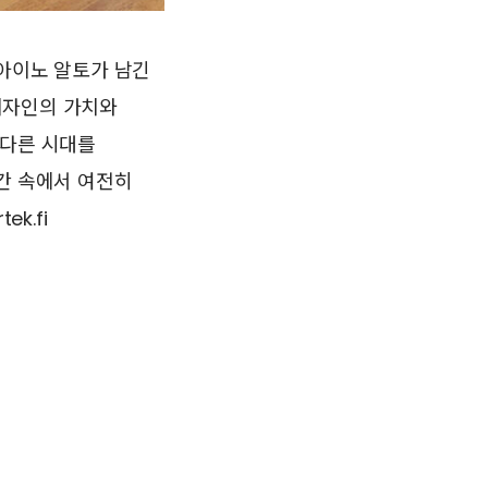
 아이노 알토가 남긴
디자인의 가치와
기 다른 시대를
간 속에서 여전히
tek.fi