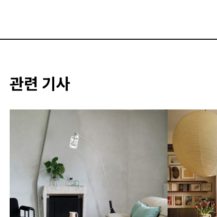
관련 기사