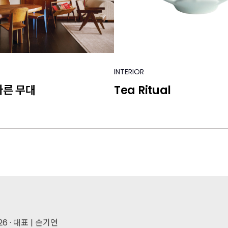
INTERIOR
다른 무대
Tea Ritual
 · 대표 | 손기연