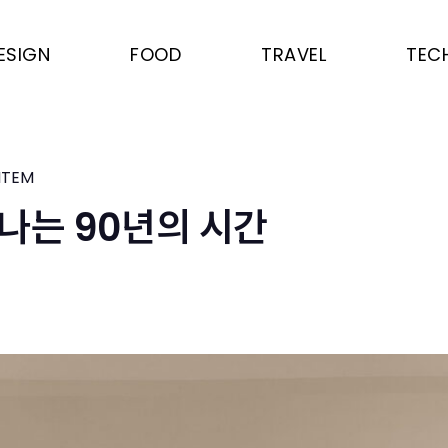
ESIGN
FOOD
TRAVEL
TEC
ITEM
나는 90년의 시간