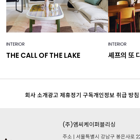
INTERIOR
INTERIOR
THE CALL OF THE LAKE
셰프의 또 
회사 소개
광고 제휴
정기 구독
개인정보 취급 방침
(주)엠씨케이퍼블리싱
주소 | 서울특별시 강남구 봉은사로 226