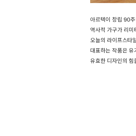
아르텍이 창립 90주
역사적 가구가 리미
오늘의 라이프스타일이 
대표하는 작품은 유기
유효한 디자인의 힘을