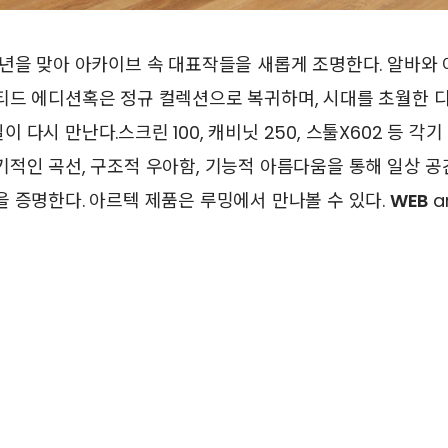
년을 맞아 아카이브 속 대표작들을 새롭게 조명한다. 알바와
티드 에디션혹은 정규 컬렉션으로 복귀하며, 시대를 초월한 
다시 만난다.스크린 100, 캐비닛 250, 스툴X602 등 각
적인 곡선, 구조적 우아함, 기능적 아름다움을 통해 일상 공
 증명한다. 아르텍 제품은 루밍에서 만나볼 수 있다.
WEB
ar