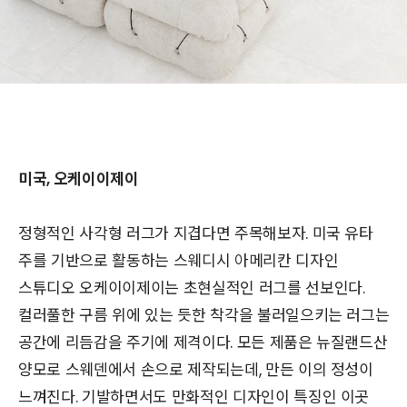
미국, 오케이이제이
정형적인 사각형 러그가 지겹다면 주목해보자. 미국 유타
주를 기반으로 활동하는 스웨디시 아메리칸 디자인
스튜디오 오케이이제이는 초현실적인 러그를 선보인다.
컬러풀한 구름 위에 있는 듯한 착각을 불러일으키는 러그는
공간에 리듬감을 주기에 제격이다. 모든 제품은 뉴질랜드산
양모로 스웨덴에서 손으로 제작되는데, 만든 이의 정성이
느껴진다. 기발하면서도 만화적인 디자인이 특징인 이곳