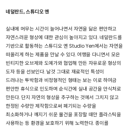
네덜란드, 스튜디오 옌
실내에 머무는 시간이 늘어나면서 자연을 닮은 편안하고
자연스러운 형상에 대한 관심이 높아지고 있다. 네덜란드를
기반으로 활동하는 스튜디오 옌 Studio Yen에서는 자연을
떠올리게 하는 제품을 만날 수 있다. 여행을 다니면서 모은
빈티지한 오브제와 도예가와 협업해 만든 자유로운 형상의
도자 등을 선보인다. 날것 그대로 재료적인 특성이
드러나는 투박함과 비정형적인 형태는 보는 이로 하여금
편안한 휴식으로 인도하며 순식간에 실내 공간을 안식처로
만든다. 단지 자연의 형상을 추구하는 것에서 그치지 않고
한정된 수량만 제작함으로써 폐기되는 수량을
최소화하거나 깨지기 쉬운 물건을 포장할 때만 플라스틱을
사용하는 등 환경을 보호하기 위해 노력한다. 종이를