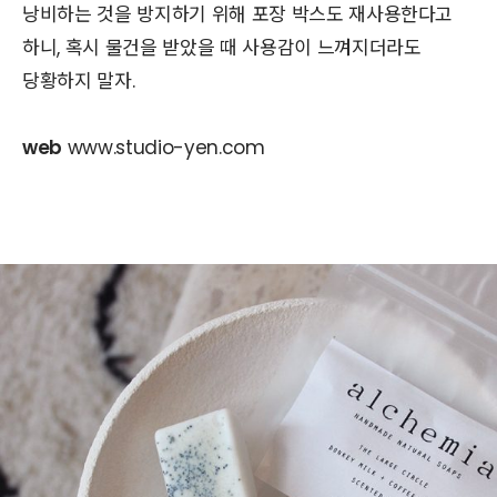
낭비하는 것을 방지하기 위해 포장 박스도 재사용한다고
하니, 혹시 물건을 받았을 때 사용감이 느껴지더라도
당황하지 말자.
web
www.studio-yen.com