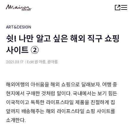
Skip
Share
to
main
content
ART&DESIGN
쉿! 나만 알고 싶은 해외 직구 쇼핑
사이트 ②
2021.03.17
Edit
권 아름
, 권아름
│
해외여행의 아쉬움을 해외 쇼핑으로 달래보자. 여행 중
현지에서 구매한 것처럼 말이다. 국내에서는 보기 힘든
이국적이고 독특한 라이프스타일 제품을 친절하게 집
앞까지 배송해주는 해외 라이프스타일 쇼핑 사이트를
소개한다.