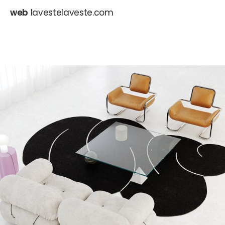
web
lavestelaveste.com