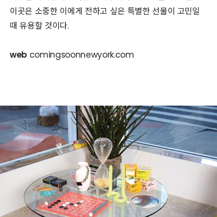
이곳은 소중한 이에게 전하고 싶은 특별한 선물이 고민일
때 유용할 것이다.
web
comingsoonnewyork.com