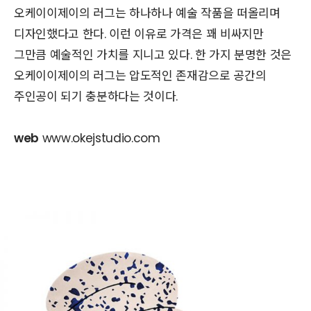
오케이이제이의 러그는 하나하나 예술 작품을 떠올리며
디자인했다고 한다. 이런 이유로 가격은 꽤 비싸지만
그만큼 예술적인 가치를 지니고 있다. 한 가지 분명한 것은
오케이이제이의 러그는 압도적인 존재감으로 공간의
주인공이 되기 충분하다는 것이다.
web
www.okejstudio.com