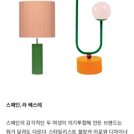
스페인, 라 베스테
스페인의 감각적인 두 여성이 의기투합해 만든 브랜드는
뭐가 달라도 다르다. 스타일리스트 블랑카 미로와 디자이너