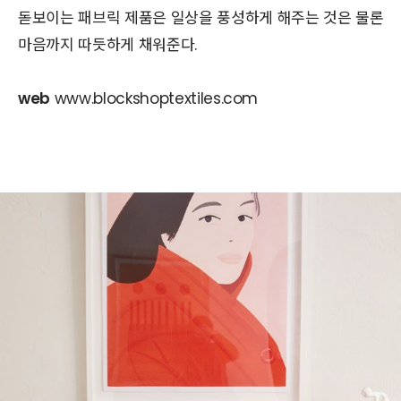
돋보이는 패브릭 제품은 일상을 풍성하게 해주는 것은 물론
마음까지 따듯하게 채워준다.
web
www.blockshoptextiles.com